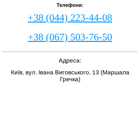
Телефони:
+38 (044) 223-44-08
+38 (067) 503-76-50
Адреса:
Київ, вул. Івана Виговського, 13 (Маршала
Гречка)