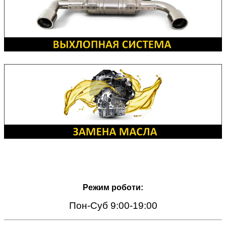
Режим роботи:
Пон-Суб 9:00-19:00