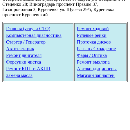
Стеценко 28; Виноградарь проспект Правды 37,
Газопроводная 3; Куреневка ул. Щусева 29/5; Куреневка
проспект Куреневский.
Главная (услуги СТО)
Ремонт ходовой
Компьютерная диагностика
Рулевые рейки
Стартер / Генератор
Проточка дисков
Автоэлектрик
Развал / Схождение
Ремонт двигателя
Фары / Оптика
Форсунки чистка
Ремонт выхлопа
Ремонт КПП и АКПП
Автокондиционеры
Замена масла
Магазин запчастей